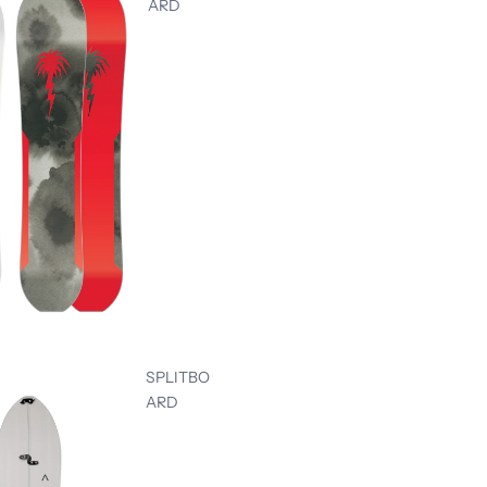
ARD
SPLITBO
ARD