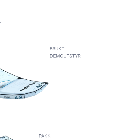
r
BRUKT
DEMOUTSTYR
PAKK