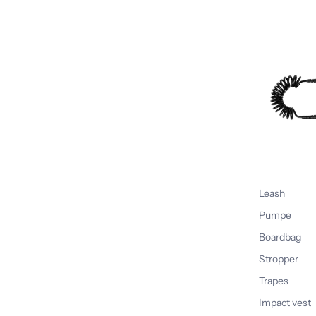
Leash
Pumpe
Boardbag
Stropper
Trapes
Impact vest