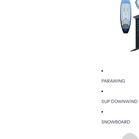
PARAWING
SUP DOWNWIND
SNOWBOARD