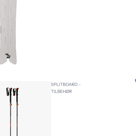
SPLITBOARD -
TILBEHØR