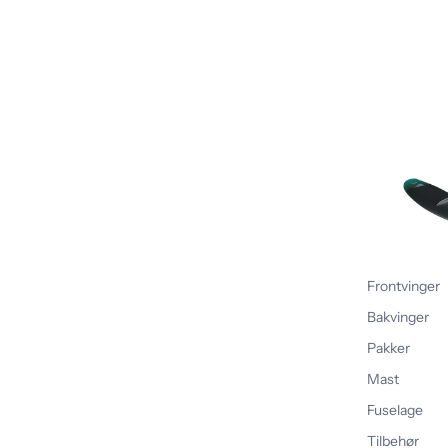
Frontvinger
Bakvinger
Pakker
Mast
Fuselage
Tilbehør