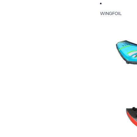
WINGFOIL