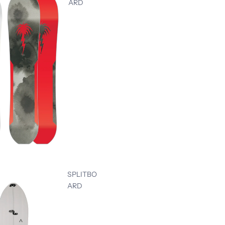
ARD
SPLITBO
ARD