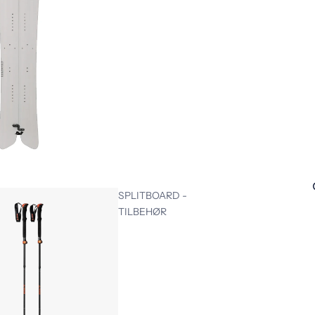
SPLITBOARD -
TILBEHØR