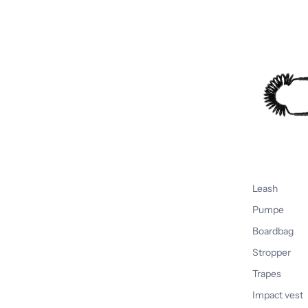
Leash
Pumpe
Boardbag
Stropper
Trapes
Impact vest