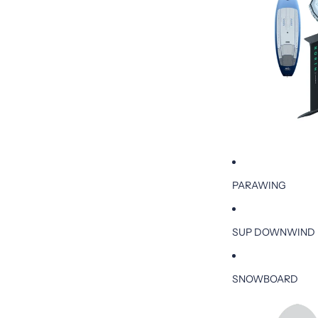
PARAWING
SUP DOWNWIND
SNOWBOARD