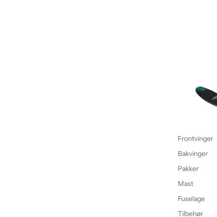
Frontvinger
Bakvinger
Pakker
Mast
Fuselage
Tilbehør