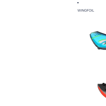
WINGFOIL