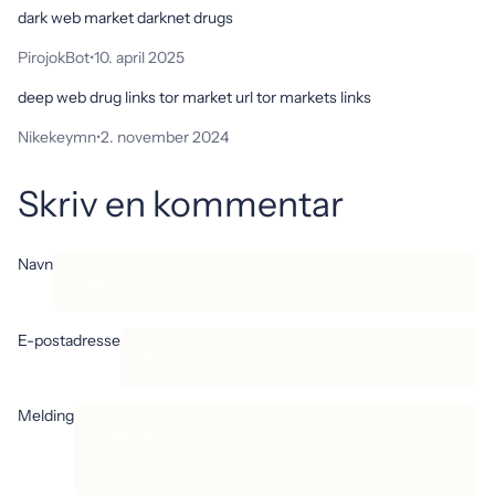
dark web market darknet drugs
PirojokBot
•
10. april 2025
deep web drug links tor market url tor markets links
Nikekeymn
•
2. november 2024
Skriv en kommentar
Navn
E-postadresse
Melding